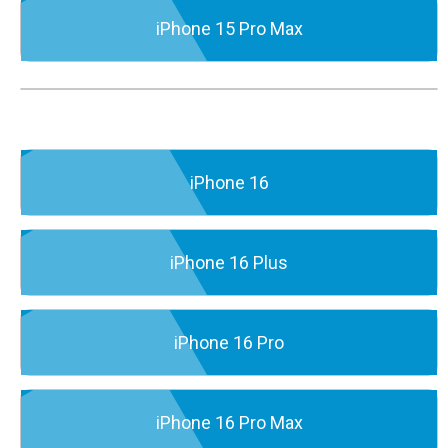
iPhone 15 Pro Max
iPhone 16
iPhone 16 Plus
iPhone 16 Pro
iPhone 16 Pro Max