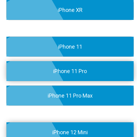
iPhone XR
iPhone 11
iPhone 11 Pro
iPhone 11 Pro Max
iPhone 12 Mini