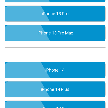
iPhone 13 Pro
iPhone 13 Pro Max
iPhone 14
iPhone 14 Plus