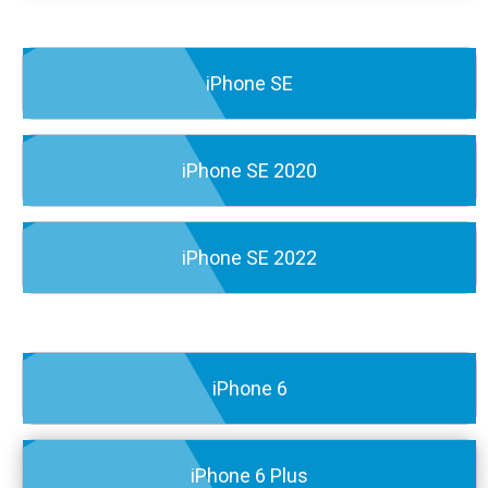
iPhone SE
iPhone SE 2020
iPhone SE 2022
iPhone 6
iPhone 6 Plus