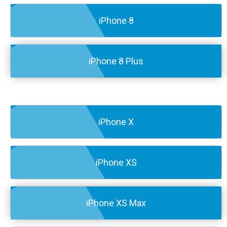
iPhone 8
iPhone 8 Plus
iPhone X
iPhone XS
iPhone XS Max