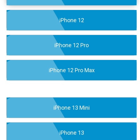
iPhone 12
iPhone 12 Pro
iPhone 12 Pro Max
iPhone 13 Mini
iPhone 13