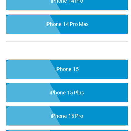
iPhone 14 Pro
iPhone 14 Pro Max
iPhone 15
iPhone 15 Plus
iPhone 15 Pro