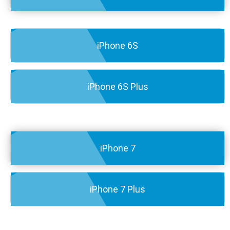
iPhone 6S
iPhone 6S Plus
iPhone 7
iPhone 7 Plus