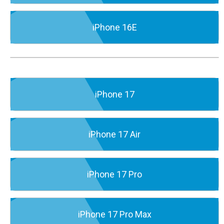
iPhone 16E
iPhone 17
iPhone 17 Air
iPhone 17 Pro
iPhone 17 Pro Max