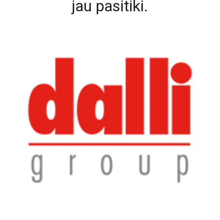
jau pasitiki.