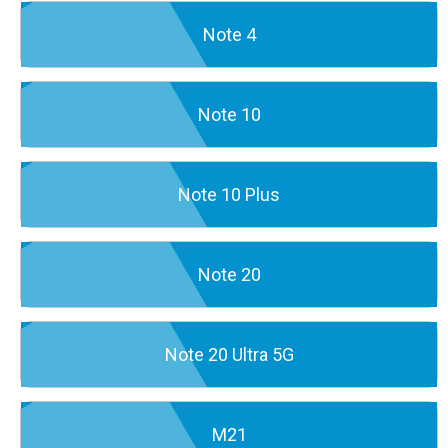
Note 4
Note 10
Note 10 Plus
Note 20
Note 20 Ultra 5G
M21