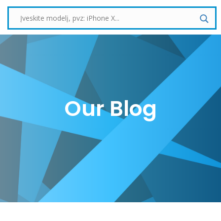
Our Blog