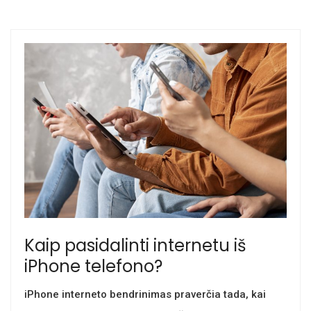
Kaip pasidalinti internetu iš
iPhone telefono?
iPhone interneto bendrinimas praverčia tada, kai