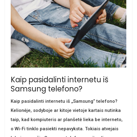
Kaip pasidalinti internetu iš
Samsung telefono?
Kaip pasidalinti internetu iš „Samsung” telefono?
Kelionėje, sodyboje ar kitoje vietoje kartais nutinka
taip, kad kompiuteris ar planšetė lieka be interneto,
o Wi-Fi tinklo pasiekti nepavyksta. Tokiais atvejais