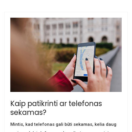
Kaip patikrinti ar telefonas
sekamas?
Mintis, kad telefonas gali būti sekamas, kelia daug