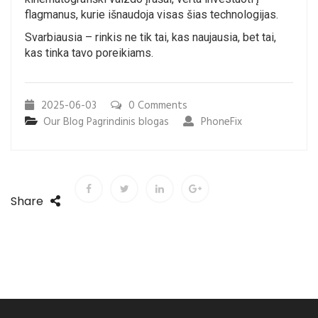
flagmanus, kurie išnaudoja visas šias technologijas.
Svarbiausia – rinkis ne tik tai, kas naujausia, bet tai,
kas tinka tavo poreikiams.
2025-06-03
0 Comments
Our Blog
Pagrindinis blogas
PhoneFix
Share