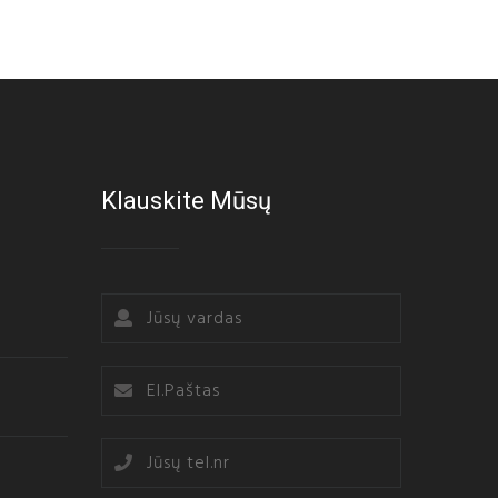
Klauskite Mūsų