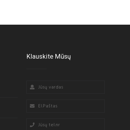
Klauskite Mūsų