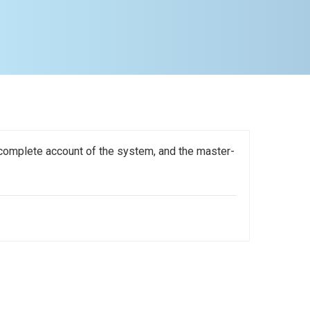
a complete account of the system, and the master-