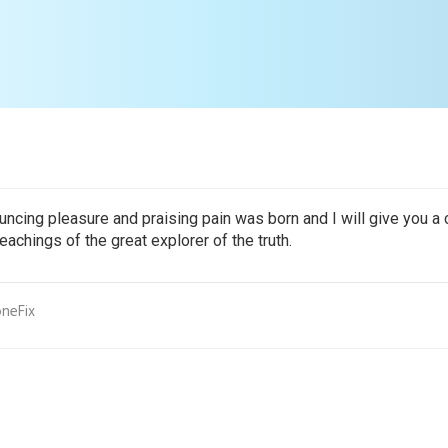
ouncing pleasure and praising pain was born and I will give you 
achings of the great explorer of the truth.
neFix