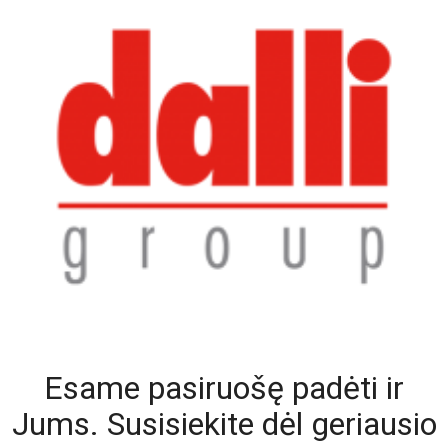
Esame pasiruošę padėti ir
Jums. Susisiekite dėl geriausio