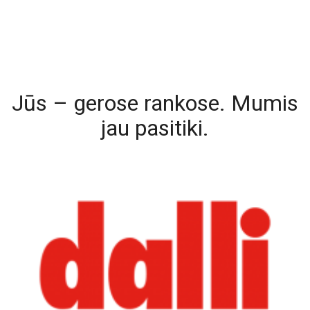
Jūs – gerose rankose. Mumis
jau pasitiki.